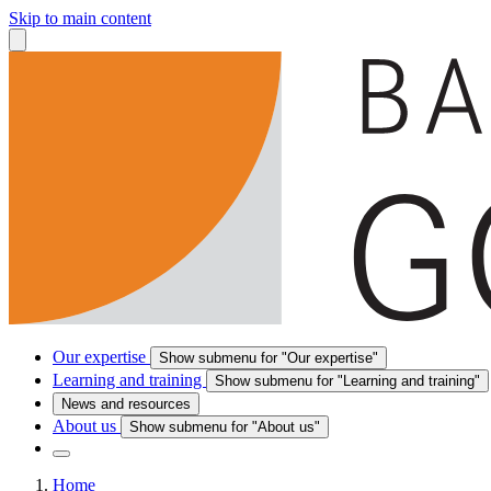
Skip to main content
Our expertise
Show submenu for "Our expertise"
Learning and training
Show submenu for "Learning and training"
News and resources
About us
Show submenu for "About us"
Home