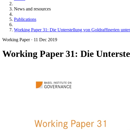
News and resources
Publications
Working Paper 31: Die Unterstellung von Goldraffinerien unte
Working Paper
·
11 Dec 2019
Working Paper 31: Die Unterste