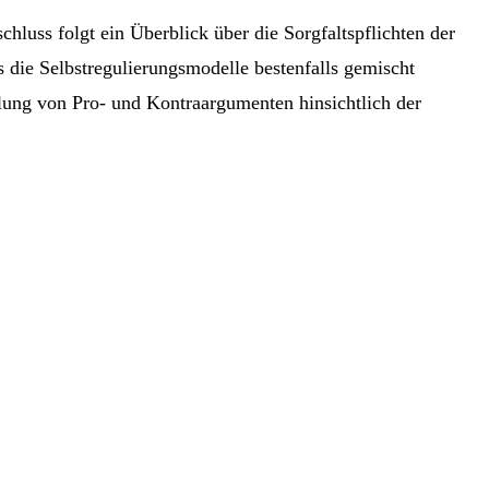
luss folgt ein Überblick über die Sorgfaltspflichten der
 die Selbstregulierungsmodelle bestenfalls gemischt
llung von Pro- und Kontraargumenten hinsichtlich der