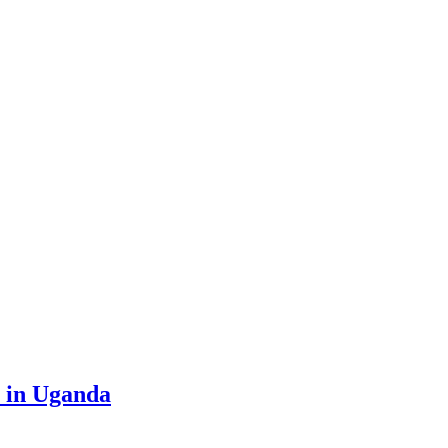
e in Uganda