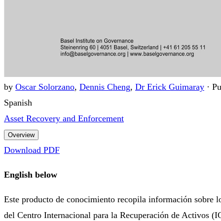
by
Oscar Solorzano
,
Dennis Cheng
,
Dr Erick Guimaray
·
Pu
Spanish
Asset Recovery and Enforcement
Overview
Download PDF
English below
Este producto de conocimiento recopila información sobre 
del Centro Internacional para la Recuperación de Activos (