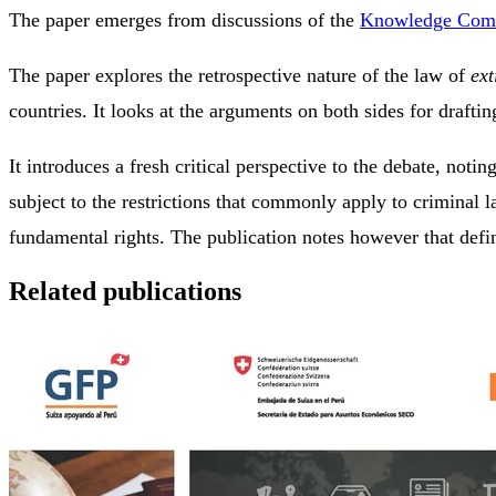
The paper emerges from discussions of the
Knowledge Comm
The paper explores the retrospective nature of the law of
ext
countries. It looks at the arguments on both sides for draftin
It introduces a fresh critical perspective to the debate, notin
subject to the restrictions that commonly apply to criminal la
fundamental rights. The publication notes however that defi
Related publications