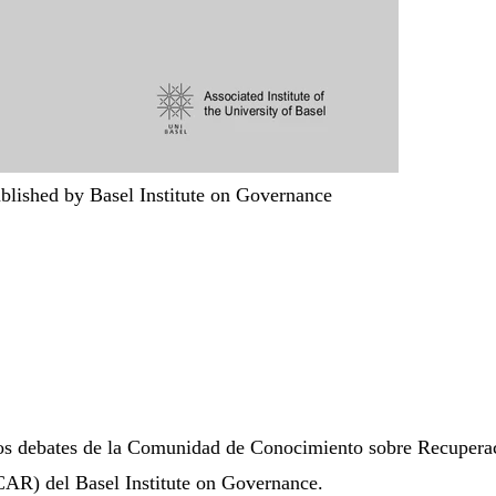
blished by Basel Institute on Governance
los debates de la Comunidad de Conocimiento sobre Recupera
ICAR) del Basel Institute on Governance.