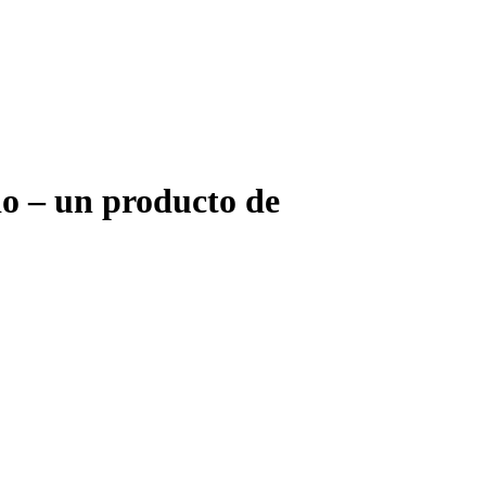
io – un producto de