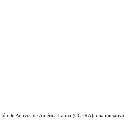
ción de Activos de América Latina (CCERA), una iniciativa