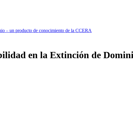
minio – un producto de conocimiento de la CCERA
bilidad en la Extinción de Domin