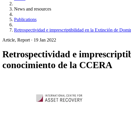
News and resources
Publications
Retrospectividad e imprescriptibilidad en la Extinción de Do
Article, Report
·
19 Jan 2022
Retrospectividad e imprescripti
conocimiento de la CCERA