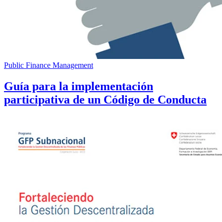
Public Finance Management
Guía para la implementación
participativa de un Código de Conducta