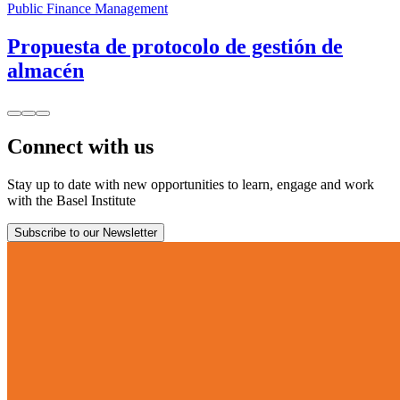
Public Finance Management
Propuesta de protocolo de gestión de
almacén
Connect with us
Stay up to date with new opportunities to learn, engage and work
with the Basel Institute
Subscribe to our Newsletter