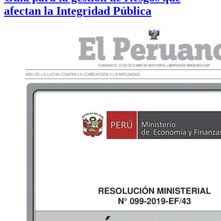
afectan la Integridad Pública