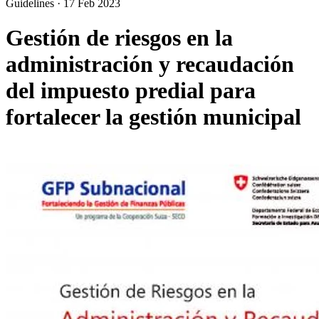
Guidelines
·
17 Feb 2023
Gestión de riesgos en la
administración y recaudación
del impuesto predial para
fortalecer la gestión municipal