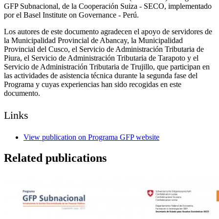
GFP Subnacional, de la Cooperación Suiza - SECO, implementado
por el Basel Institute on Governance - Perú.
Los autores de este documento agradecen el apoyo de servidores de
la Municipalidad Provincial de Abancay, la Municipalidad
Provincial del Cusco, el Servicio de Administración Tributaria de
Piura, el Servicio de Administración Tributaria de Tarapoto y el
Servicio de Administración Tributaria de Trujillo, que participan en
las actividades de asistencia técnica durante la segunda fase del
Programa y cuyas experiencias han sido recogidas en este
documento.
Links
View publication on Programa GFP website
Related publications