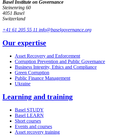
Basel Institute on Governance
Steinenring 60
4051 Basel
Switzerland
+41 61 205 55 11
info@baselgovernance.org
Our expertise
Asset Recovery and Enforcement
Corruption Prevention and Public Governance
Business Integrity, Ethics and Compliance
Green Corruption
Public Finance Management
Ukraine
Learning and training
Basel STUDY
Basel LEARN
Short courses
Events and courses
Asset recovery training