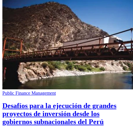
Public Finance Management
Desafíos para la ejecución de grandes
proyectos de inversión desde los
gobiernos subnacionales del Perú