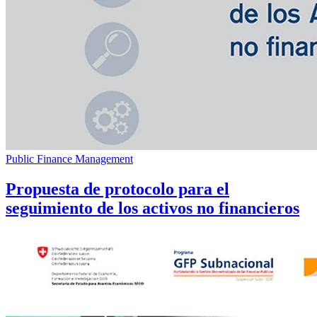
Public Finance Management
Propuesta de protocolo para el
seguimiento de los activos no financieros