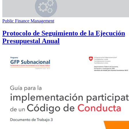
Public Finance Management
Protocolo de Seguimiento de la Ejecución
Presupuestal Anual