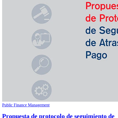
Public Finance Management
Propuesta de protocolo de seguimiento de