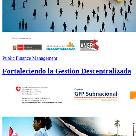
Public Finance Management
Fortaleciendo la Gestión Descentralizada