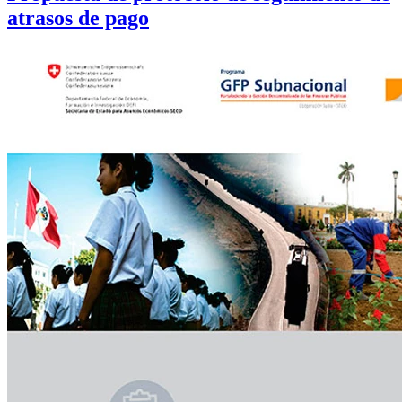
atrasos de pago