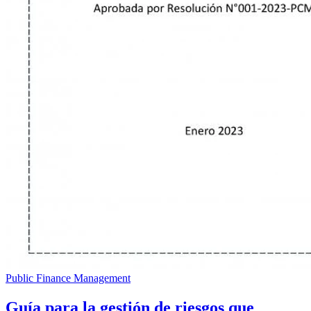
Public Finance Management
Guía para la gestión de riesgos que