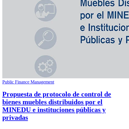
Public Finance Management
Propuesta de protocolo de control de
bienes muebles distribuidos por el
MINEDU e instituciones públicas y
privadas