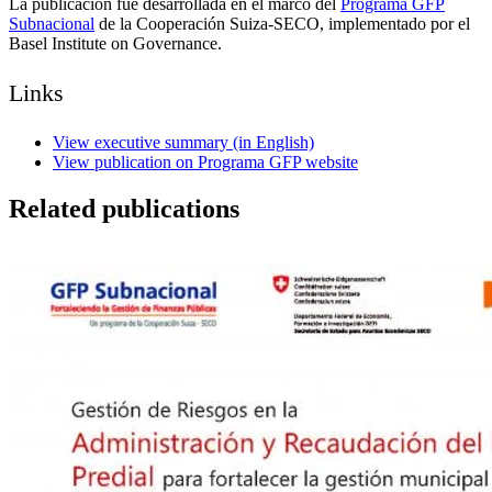
La publicación fue desarrollada en el marco del
Programa GFP
Subnacional
de la Cooperación Suiza-SECO, implementado por el
Basel Institute on Governance.
Links
View executive summary (in English)
View publication on Programa GFP website
Related publications