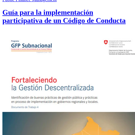
Guía para la implementación
participativa de un Código de Conducta