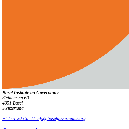
Basel Institute on Governance
Steinenring 60
4051 Basel
Switzerland
+41 61 205 55 11
info@baselgovernance.org