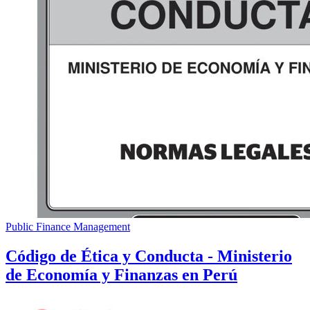
Public Finance Management
Código de Ética y Conducta - Ministerio
de Economía y Finanzas en Perú