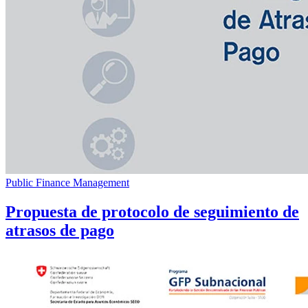
Public Finance Management
Propuesta de protocolo de seguimiento de
atrasos de pago