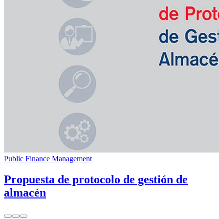
Public Finance Management
Propuesta de protocolo de gestión de
almacén