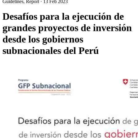
Guidelines, Report
·
13 Feb 2023
Desafíos para la ejecución de
grandes proyectos de inversión
desde los gobiernos
subnacionales del Perú