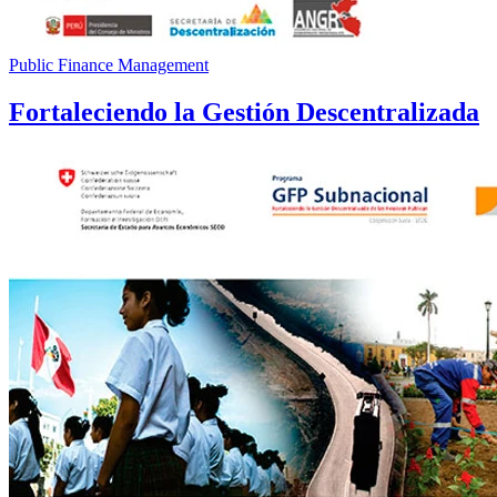
Public Finance Management
Fortaleciendo la Gestión Descentralizada