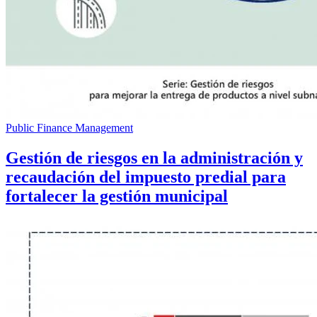
Public Finance Management
Gestión de riesgos en la administración y
recaudación del impuesto predial para
fortalecer la gestión municipal