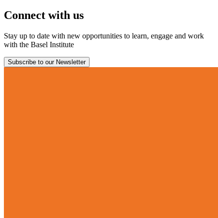
Connect with us
Stay up to date with new opportunities to learn, engage and work
with the Basel Institute
Subscribe to our Newsletter