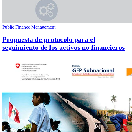
Public Finance Management
Propuesta de protocolo para el
seguimiento de los activos no financieros