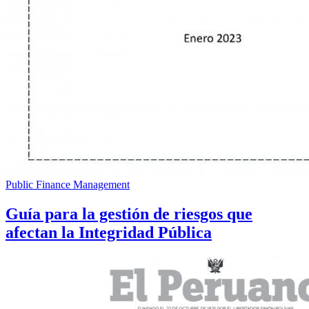
Public Finance Management
Guía para la gestión de riesgos que
afectan la Integridad Pública