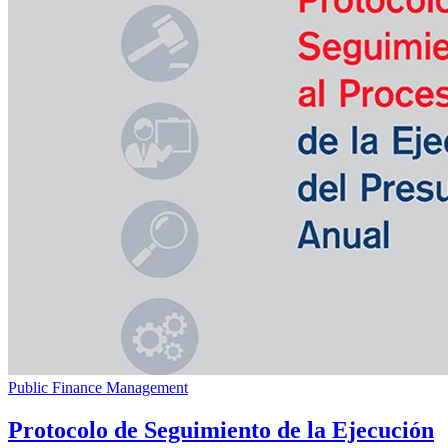
Public Finance Management
Protocolo de Seguimiento de la Ejecución