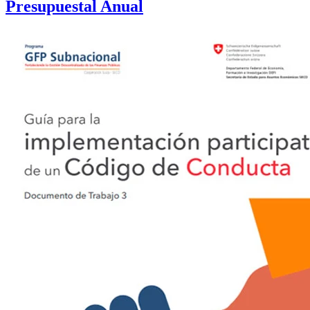
Presupuestal Anual