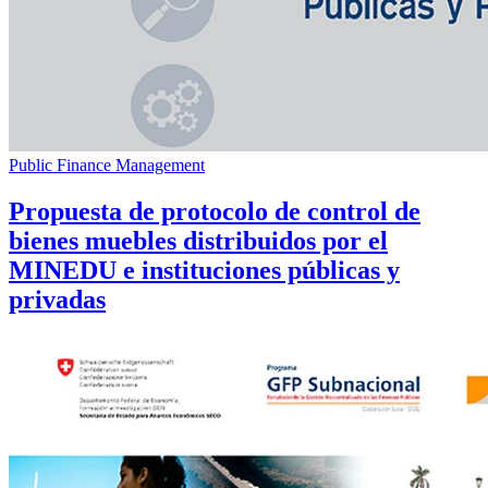
Public Finance Management
Propuesta de protocolo de control de
bienes muebles distribuidos por el
MINEDU e instituciones públicas y
privadas