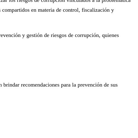
 compartidos en materia de control, fiscalización y
prevención y gestión de riesgos de corrupción, quienes
fin brindar recomendaciones para la prevención de sus