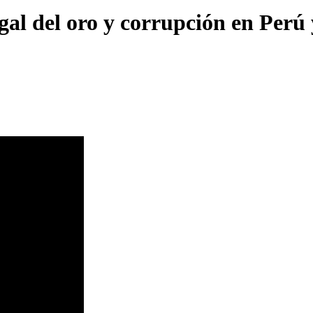
egal del oro y corrupción en Perú