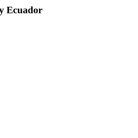
 y Ecuador