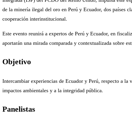
de la minería ilegal del oro en Perú y Ecuador, dos países c
cooperación interinstitucional.
Este evento reunirá a expertos de Perú y Ecuador, en fiscali
aportarán una mirada comparada y contextualizada sobre es
Objetivo
Intercambiar experiencias de Ecuador y Perú, respecto a la v
impactos ambientales y a la integridad pública.
Panelistas