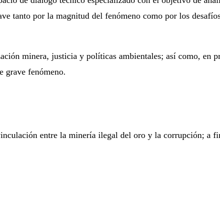
lave tanto por la magnitud del fenómeno como por los desafíos
zación minera, justicia y políticas ambientales; así como, en 
te grave fenómeno.
inculación entre la minería ilegal del oro y la corrupción; a 