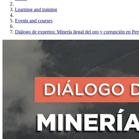
Learning and training
Events and courses
Diálogo de expertos: Minería ilegal del oro y corrupción en Pe